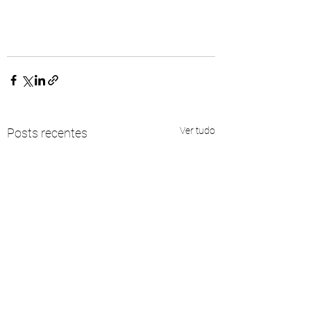
Ver tudo
Posts recentes