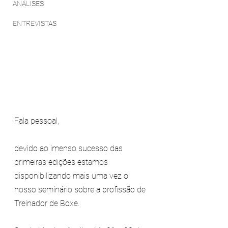
ANÁLISES
ENTREVISTAS
Fala pessoal,
devido ao imenso sucesso das 
primeiras edições estamos 
disponibilizando mais uma vez o 
nosso seminário sobre a profissão de 
Treinador de Boxe.