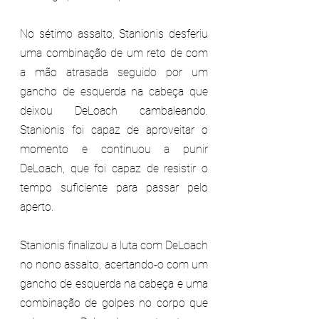
No sétimo assalto, Stanionis desferiu 
uma combinação de um reto de com 
a mão atrasada seguido por um 
gancho de esquerda na cabeça que 
deixou DeLoach cambaleando. 
Stanionis foi capaz de aproveitar o 
momento e continuou a punir 
DeLoach, que foi capaz de resistir o 
tempo suficiente para passar pelo 
aperto.
Stanionis finalizou a luta com DeLoach 
no nono assalto, acertando-o com um 
gancho de esquerda na cabeça e uma 
combinação de golpes no corpo que 