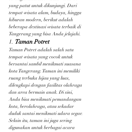
yang patut untuk dikunjungi. Dari 
tempat wisata alam, budaya, hingga 
hiburan modern, berikut adalah 
beberapa destinasi wisata terbaik di 
Tangerang yang bisa Anda jelajahi.
1. 
Taman Potret
Taman Potret adalah salah satu 
tempat wisata yang cocok untuk 
bersantai sambil menikmati suasana 
kota Tangerang. Taman ini memiliki 
ruang terbuka hijau yang luas, 
dilengkapi dengan fasilitas olahraga 
dan area bermain anak. Di sini, 
Anda bisa menikmati pemandangan 
kota, berolahraga, atau sekadar 
duduk santai menikmati udara segar. 
Selain itu, taman ini juga sering 
digunakan untuk berbagai acara 