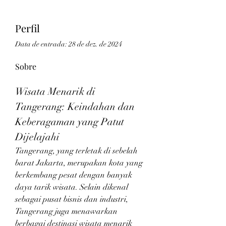
Perfil
Data de entrada: 28 de dez. de 2024
Sobre
Wisata Menarik di 
Tangerang: Keindahan dan 
Keberagaman yang Patut 
Dijelajahi
Tangerang, yang terletak di sebelah 
barat Jakarta, merupakan kota yang 
berkembang pesat dengan banyak 
daya tarik wisata. Selain dikenal 
sebagai pusat bisnis dan industri, 
Tangerang juga menawarkan 
berbagai destinasi wisata menarik 