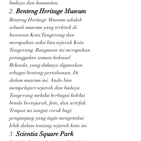
budaya dan komunitas.
2. 
Benteng Heritage Museum
Benteng Heritage Museum adalah 
sebuah museum yang terletak di 
kawasan Kota Tangerang dan 
merupakan saksi bisu sejarah Kota 
Tangerang. Bangunan ini merupakan 
peninggalan zaman kolonial 
Belanda, yang dulunya digunakan 
sebagai benteng pertahanan. Di 
dalam museum ini, Anda bisa 
mempelajari sejarah dan budaya 
Tangerang melalui berbagai koleksi 
benda bersejarah, foto, dan artefak. 
Tempat ini sangat cocok bagi 
pengunjung yang ingin mengetahui 
lebih dalam tentang sejarah kota ini.
3. 
Scientia Square Park