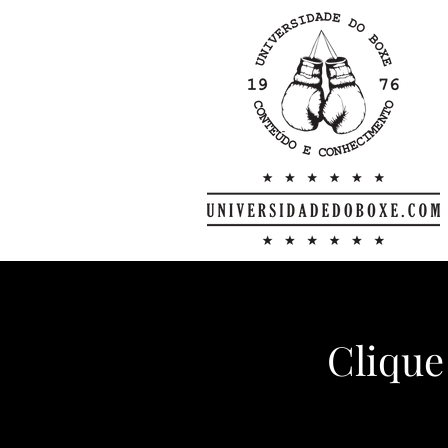
Clique