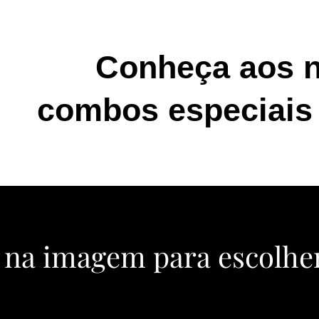
Conheça aos 
combos especiais
 na imagem para escolher