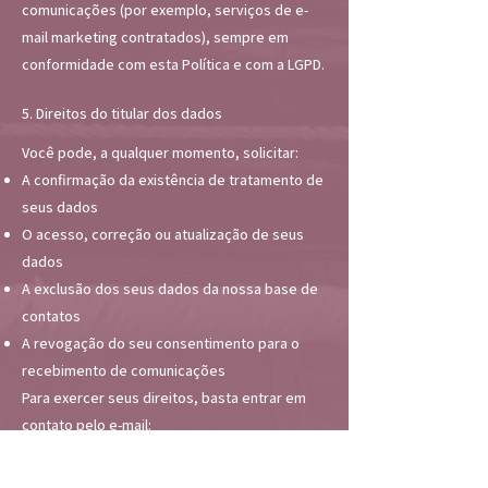
comunicações (por exemplo, serviços de e-
mail marketing contratados), sempre em
conformidade com esta Política e com a LGPD.
5. Direitos do titular dos dados
Você pode, a qualquer momento, solicitar:
A confirmação da existência de tratamento de
seus dados
O acesso, correção ou atualização de seus
dados
A exclusão dos seus dados da nossa base de
contatos
A revogação do seu consentimento para o
recebimento de comunicações
Para exercer seus direitos, basta entrar em
contato pelo e-mail:
UNIVERSIDADEDOBOXE@GMAIL.COM
.