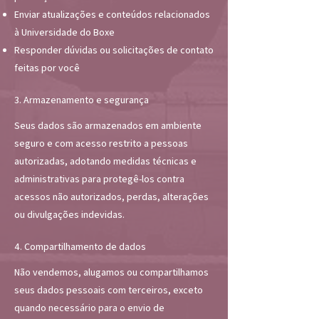
Enviar atualizações e conteúdos relacionados
à Universidade do Boxe
Responder dúvidas ou solicitações de contato
feitas por você
3. Armazenamento e segurança
Seus dados são armazenados em ambiente
seguro e com acesso restrito a pessoas
autorizadas, adotando medidas técnicas e
administrativas para protegê-los contra
acessos não autorizados, perdas, alterações
ou divulgações indevidas.
4. Compartilhamento de dados
Não vendemos, alugamos ou compartilhamos
seus dados pessoais com terceiros, exceto
quando necessário para o envio de