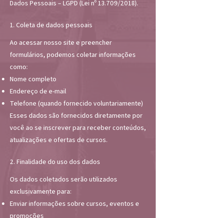
Dados Pessoais – LGPD (Lei nº 13.709/2018).
1. Coleta de dados pessoais
Ao acessar nosso site e preencher
formulários, podemos coletar informações
como:
Nome completo
Endereço de e-mail
Telefone (quando fornecido voluntariamente)
Esses dados são fornecidos diretamente por
você ao se inscrever para receber conteúdos,
atualizações e ofertas de cursos.
2. Finalidade do uso dos dados
Os dados coletados serão utilizados
exclusivamente para:
Enviar informações sobre cursos, eventos e
promoções