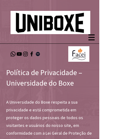
Política de Privacidade –
Universidade do Boxe
A Universidade do Boxe respeita a sua
privacidade e está comprometida em
proteger os dados pessoais de todos os
visitantes e usuários do nosso site, em
conformidade com a Lei Geral de Proteção de