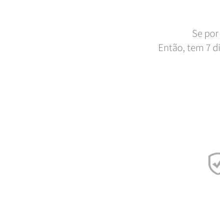
Se por
Então, tem 7 