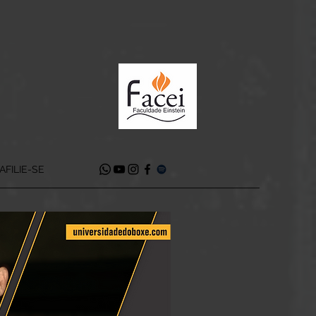
AFILIE-SE