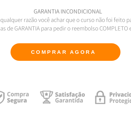
GARANTIA INCONDICIONAL
 qualquer razão você achar que o curso não foi feito p
dias de GARANTIA para pedir o reembolso COMPLETO e
COMPRAR AGORA