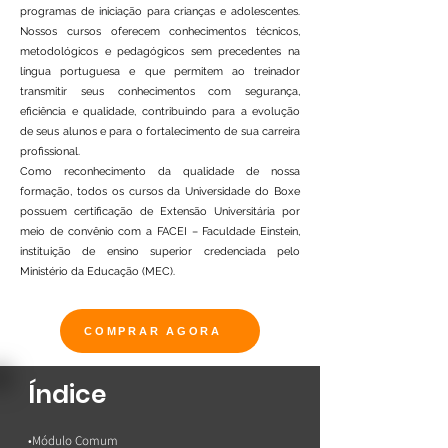
programas de iniciação para crianças e adolescentes.
Nossos cursos oferecem conhecimentos técnicos,
metodológicos e pedagógicos sem precedentes na
língua portuguesa e que permitem ao treinador
transmitir seus conhecimentos com segurança,
eficiência e qualidade, contribuindo para a evolução
de seus alunos e para o fortalecimento de sua carreira
profissional.
Como reconhecimento da qualidade de nossa
formação, todos os cursos da Universidade do Boxe
possuem certificação de Extensão Universitária por
meio de convênio com a FACEI – Faculdade Einstein,
instituição de ensino superior credenciada pelo
Ministério da Educação (MEC).
COMPRAR AGORA
Índice
•Módulo Comum