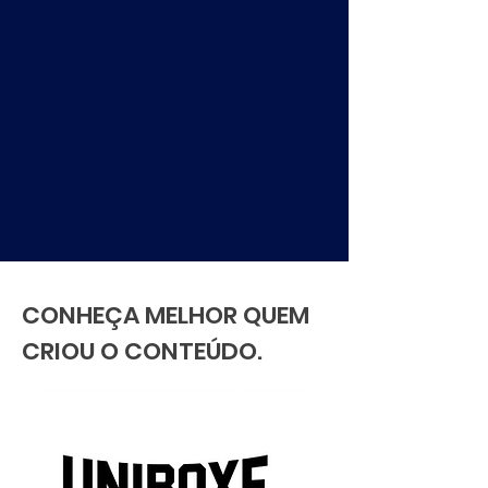
CONHEÇA MELHOR QUEM
CRIOU O CONTEÚDO.