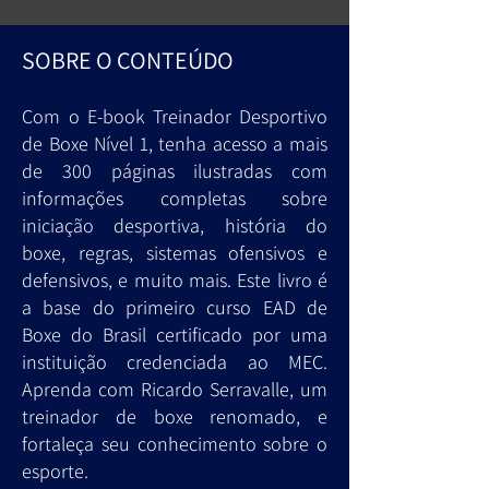
SOBRE O CONTEÚDO
Com o E-book Treinador Desportivo
de Boxe Nível 1, tenha acesso a mais
de 300 páginas ilustradas com
informações completas sobre
iniciação desportiva, história do
boxe, regras, sistemas ofensivos e
defensivos, e muito mais. Este livro é
a base do primeiro curso EAD de
Boxe do Brasil certificado por uma
instituição credenciada ao MEC.
Aprenda com Ricardo Serravalle, um
treinador de boxe renomado, e
fortaleça seu conhecimento sobre o
esporte.