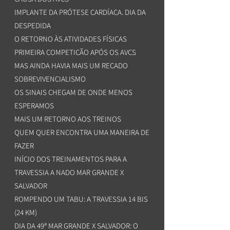
IMPLANTE DA PRÓTESE CARDÍACA. DIA DA
DESPEDIDA
O RETORNO ÀS ATIVIDADES FÍSICAS
PRIMEIRA COMPETIÇÃO APÓS OS AVCS
MAS AINDA HAVIA MAIS UM RECADO
SOBREVIVENCIALISMO
OS SINAIS CHEGAM DE ONDE MENOS
ESPERAMOS
MAIS UM RETORNO AOS TREINOS
QUEM QUER ENCONTRA UMA MANEIRA DE
FAZER
INÍCIO DOS TREINAMENTOS PARA A
TRAVESSIA A NADO MAR GRANDE X
SALVADOR
ROMPENDO UM TABU: A TRAVESSIA 14 BIS
(24 KM)
DIA DA 49ª MAR GRANDE X SALVADOR: O