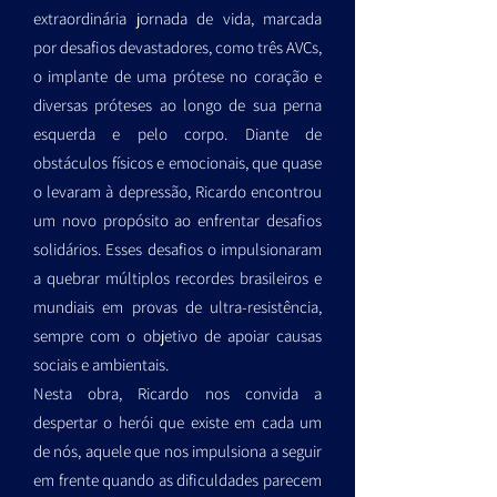
extraordinária jornada de vida, marcada
por desafios devastadores, como três AVCs,
o implante de uma prótese no coração e
diversas próteses ao longo de sua perna
esquerda e pelo corpo. Diante de
obstáculos físicos e emocionais, que quase
o levaram à depressão, Ricardo encontrou
um novo propósito ao enfrentar desafios
solidários. Esses desafios o impulsionaram
a quebrar múltiplos recordes brasileiros e
mundiais em provas de ultra-resistência,
sempre com o objetivo de apoiar causas
sociais e ambientais.
Nesta obra, Ricardo nos convida a
despertar o herói que existe em cada um
de nós, aquele que nos impulsiona a seguir
em frente quando as dificuldades parecem