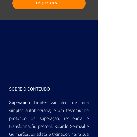
Impresso
SOBRE O CONTEÚDO
Superando Limites
vai além de uma
simples autobiografia; é um testemunho
profundo de superação, resiliência e
transformação pessoal. Ricardo Serravalle
Guimarães, ex-atleta e treinador, narra sua