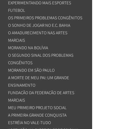
EXPERIMENTANDO MAIS ESPORTES
FUTEBOL
OS PRIMEIROS PROBLEMAS CONGÊNITOS
O SONHO DE JOGAR NO E.C. BAHIA
O AMADURECIMENTO NAS ARTES
MARCIAIS
MORANDO NA BOLÍVIA
O SEGUNDO SINAL DOS PROBLEMAS
CONGÊNITOS
MORANDO EM SÃO PAULO
A MORTE DE MEU PAI: UM GRANDE
ENSINAMENTO
FUNDAÇÃO DA FEDERAÇÃO DE ARTES
MARCIAIS
MEU PRIMEIRO PROJETO SOCIAL
A PRIMEIRA GRANDE CONQUISTA
ESTRÉIA NO VALE-TUDO