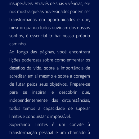
insuperáveis. Através de suas vivências, ele
nos mostra que as adversidades podem ser
transformadas em oportunidades e que,
mesmo quando todos duvidam dos nossos
sonhos, é essencial trilhar nosso próprio
caminho.
Ao longo das páginas, você encontrará
lições poderosas sobre como enfrentar os
desafios da vida, sobre a importância de
acreditar em si mesmo e sobre a coragem
de lutar pelos seus objetivos. Prepare-se
para se inspirar e descobrir que,
independentemente das circunstâncias,
todos temos a capacidade de superar
limites e conquistar o impossível.
Superando Limites é um convite à
transformação pessoal e um chamado à