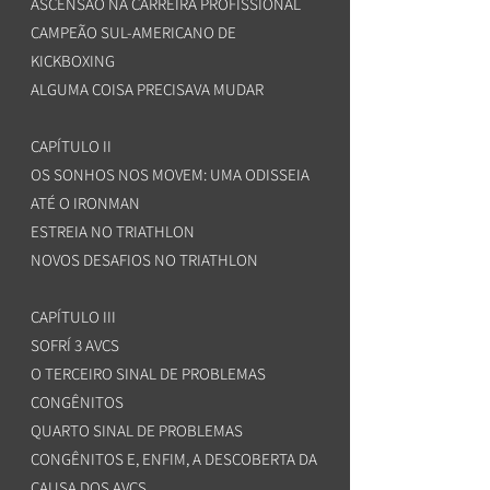
ASCENSÃO NA CARREIRA PROFISSIONAL
CAMPEÃO SUL-AMERICANO DE
KICKBOXING
ALGUMA COISA PRECISAVA MUDAR
CAPÍTULO II
OS SONHOS NOS MOVEM: UMA ODISSEIA
ATÉ O IRONMAN
ESTREIA NO TRIATHLON
NOVOS DESAFIOS NO TRIATHLON
CAPÍTULO III
SOFRÍ 3 AVCS
O TERCEIRO SINAL DE PROBLEMAS
CONGÊNITOS
QUARTO SINAL DE PROBLEMAS
CONGÊNITOS E, ENFIM, A DESCOBERTA DA
CAUSA DOS AVCS