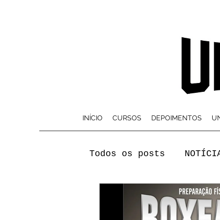
INÍCIO
CURSOS
DEPOIMENTOS
UN
Todos os posts
NOTÍCI