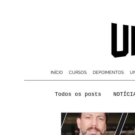
INÍCIO
CURSOS
DEPOIMENTOS
UN
Todos os posts
NOTÍCI