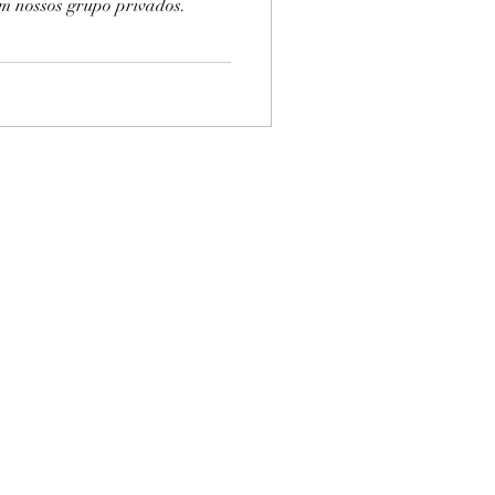
em nossos grupo privados.