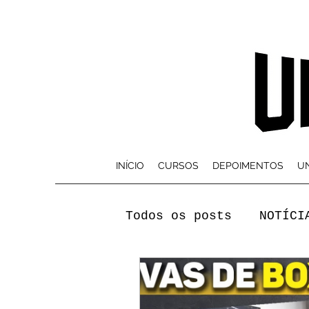
INÍCIO
CURSOS
DEPOIMENTOS
UN
Todos os posts
NOTÍCI