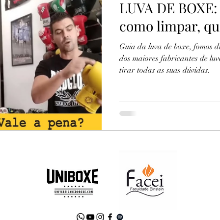
LUVA DE BOXE: 
como limpar, qu
Guia da luva de boxe, fomos
dos maiores fabricantes de l
tirar todas as suas dúvidas.