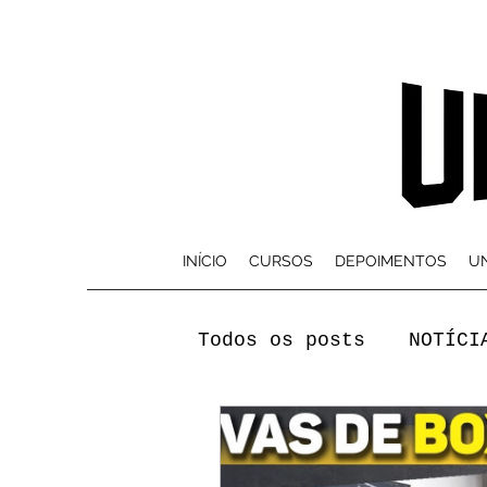
INÍCIO
CURSOS
DEPOIMENTOS
UN
Todos os posts
NOTÍCI