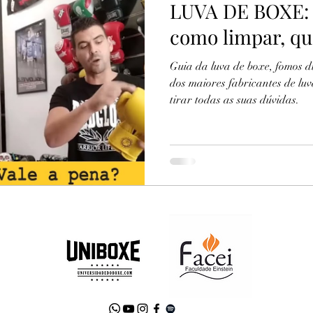
LUVA DE BOXE: 
como limpar, qu
Guia da luva de boxe, fomos
dos maiores fabricantes de l
tirar todas as suas dúvidas.