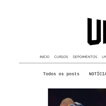
INÍCIO
CURSOS
DEPOIMENTOS
UN
Todos os posts
NOTÍCI