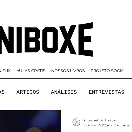
IFLIX
AULAS GRATIS
NOSSOS LIVROS
PROJETO SOCIAL
AS
ARTIGOS
ANÁLISES
ENTREVISTAS
Universidade do Boxe
5 de nov. de 2020
2 min de lei