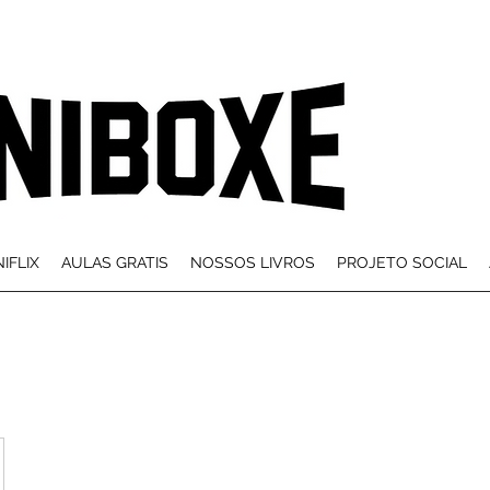
IFLIX
AULAS GRATIS
NOSSOS LIVROS
PROJETO SOCIAL