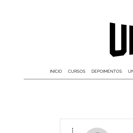
INÍCIO
CURSOS
DEPOIMENTOS
UN
Mais ações