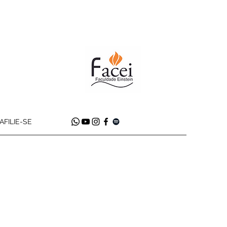
AFILIE-SE