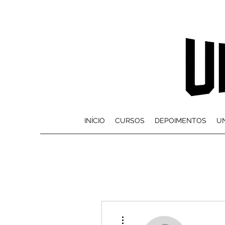
INÍCIO
CURSOS
DEPOIMENTOS
UN
Mais ações