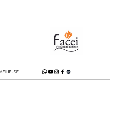
AFILIE-SE