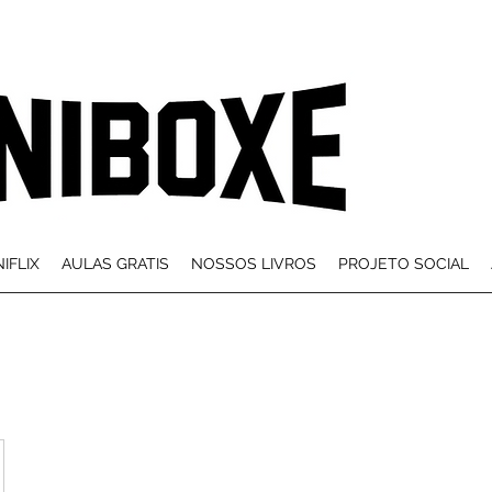
IFLIX
AULAS GRATIS
NOSSOS LIVROS
PROJETO SOCIAL