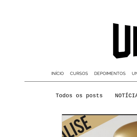
INÍCIO
CURSOS
DEPOIMENTOS
UN
Todos os posts
NOTÍCI