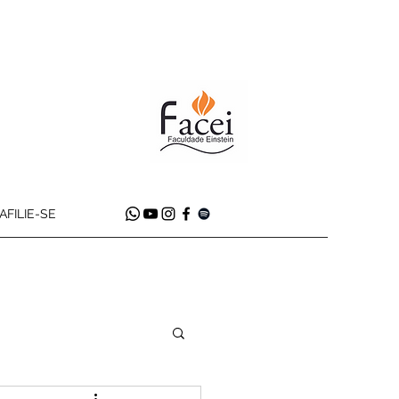
AFILIE-SE