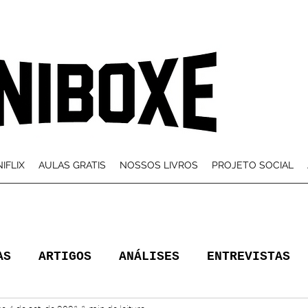
IFLIX
AULAS GRATIS
NOSSOS LIVROS
PROJETO SOCIAL
AS
ARTIGOS
ANÁLISES
ENTREVISTAS