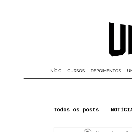
INÍCIO
CURSOS
DEPOIMENTOS
UN
Todos os posts
NOTÍCI