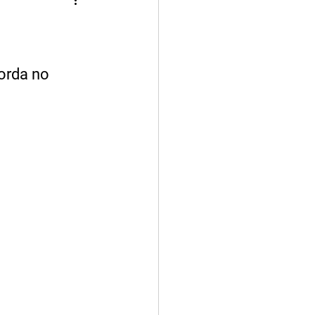
orda no 