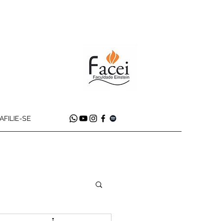
AFILIE-SE