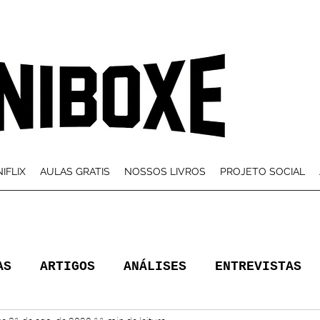
IFLIX
AULAS GRATIS
NOSSOS LIVROS
PROJETO SOCIAL
AS
ARTIGOS
ANÁLISES
ENTREVISTAS