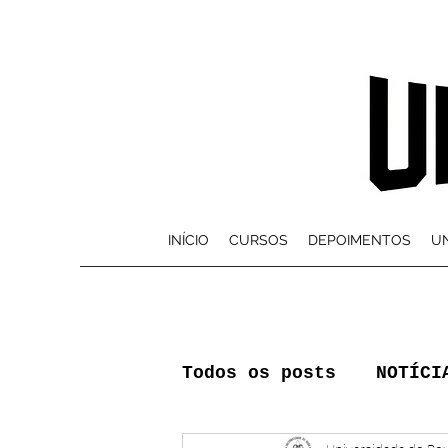
INÍCIO
CURSOS
DEPOIMENTOS
UN
Todos os posts
NOTÍCI